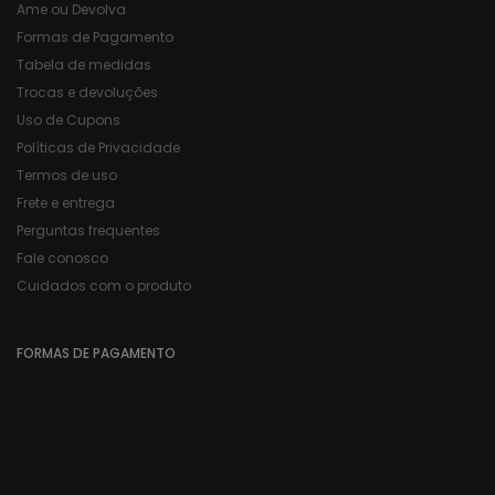
Ame ou Devolva
Formas de Pagamento
Tabela de medidas
Trocas e devoluções
Uso de Cupons
Políticas de Privacidade
Termos de uso
Frete e entrega
Perguntas frequentes
Fale conosco
Cuidados com o produto
FORMAS DE PAGAMENTO