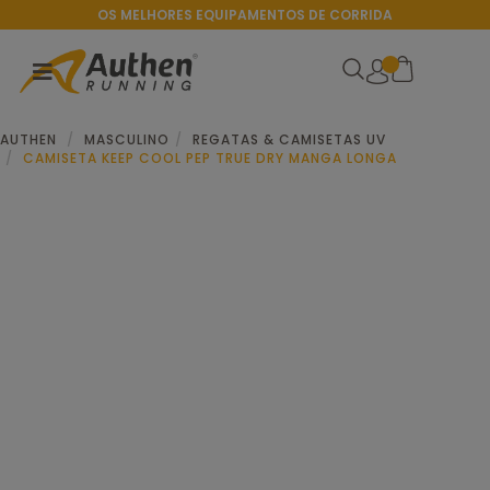
OS MELHORES EQUIPAMENTOS DE CORRIDA
AUTHEN
MASCULINO
REGATAS & CAMISETAS UV
CAMISETA KEEP COOL PEP TRUE DRY MANGA LONGA