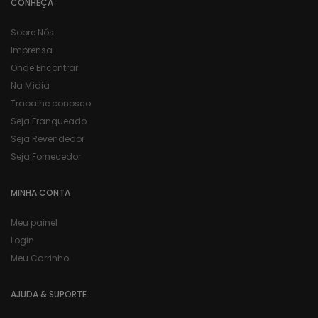
CONHEÇA
Sobre Nós
Imprensa
Onde Encontrar
Na Mídia
Trabalhe conosco
Seja Franqueado
Seja Revendedor
Seja Fornecedor
MINHA CONTA
Meu painel
Login
Meu Carrinho
AJUDA & SUPORTE