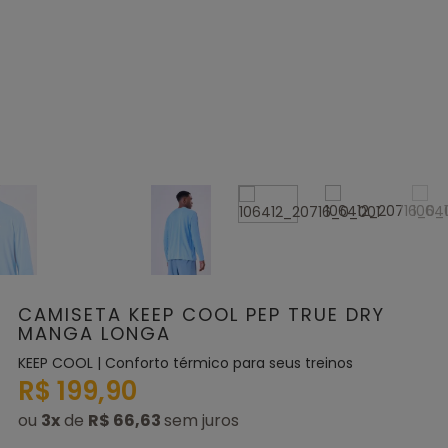
CAMISETA KEEP COOL PEP TRUE DRY
MANGA LONGA
KEEP COOL | Conforto térmico para seus treinos
R$ 199,90
ou
3
x
de
R$ 66,63