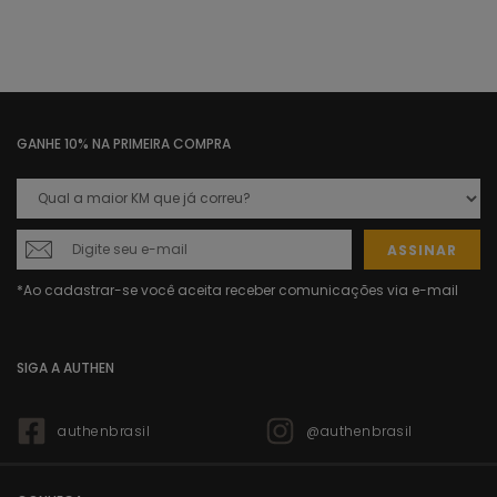
GANHE 10% NA PRIMEIRA COMPRA
ASSINAR
SIGA A AUTHEN
authenbrasil
@authenbrasil