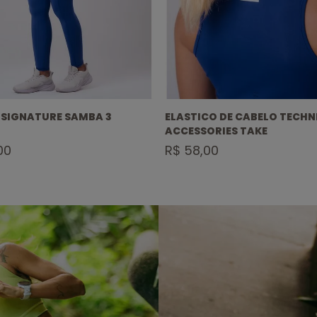
 SIGNATURE SAMBA 3
ELASTICO DE CABELO TECHN
ACCESSORIES TAKE
00
R$ 58,00