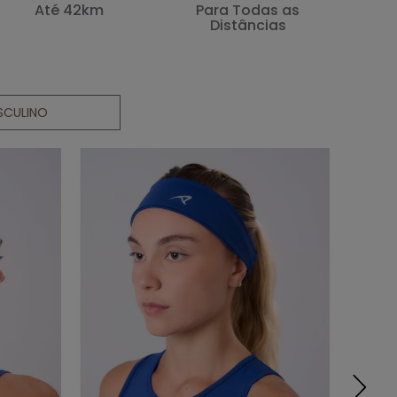
Até 42km
Para Todas as
Distâncias
SCULINO