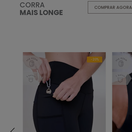
CORRA
COMPRAR AGOR
MAIS LONGE
-20%