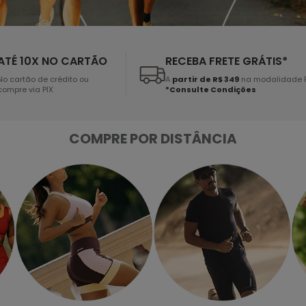
ATÉ 10X NO CARTÃO
RECEBA FRETE GRÁTIS*
No cartão de crédito ou
A
partir de R$ 349
na modalidade 
compre via PIX
*Consulte Condições
COMPRE POR DISTÂNCIA