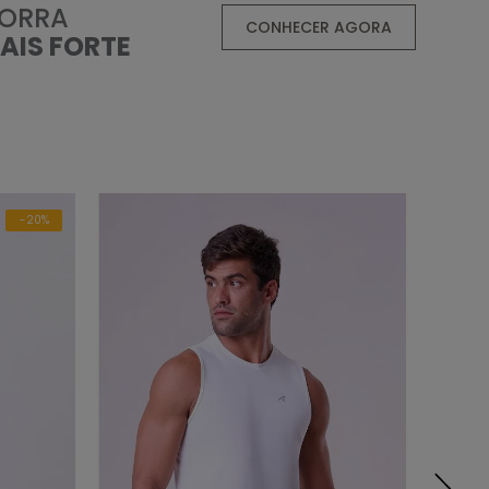
ORRA
CONHECER AGORA
AIS FORTE
-20%