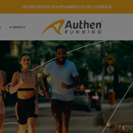
OS MELHORES EQUIPAMENTOS DE CORRIDA
%
A MARCA