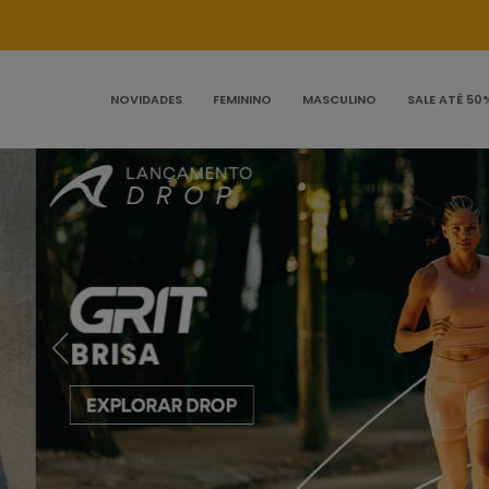
NOVIDADES
FEMININO
MASCULINO
SALE ATÉ 50