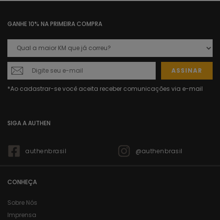
GANHE 10% NA PRIMEIRA COMPRA
ASSINAR
SIGA A AUTHEN
authenbrasil
@authenbrasil
CONHEÇA
Sobre Nós
Imprensa