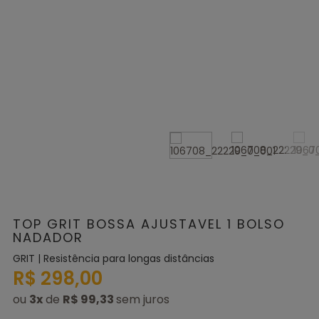
TOP GRIT BOSSA AJUSTAVEL 1 BOLSO
NADADOR
GRIT | Resistência para longas distâncias
R$ 298,00
ou
3
x
de
R$ 99,33