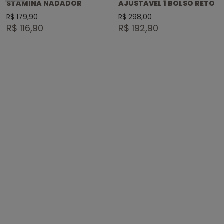
STAMINA NADADOR
AJUSTAVEL 1 BOLSO RETO
R$ 179,90
R$ 298,00
R$ 116,90
R$ 192,90