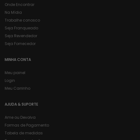
Onde Encontrar
Na Mídia
Trabalhe conosco
Seja Franqueado
Seja Revendedor
Seja Fornecedor
MINHA CONTA
Meu painel
Login
Meu Carrinho
AJUDA & SUPORTE
Ame ou Devolva
Formas de Pagamento
Tabela de medidas