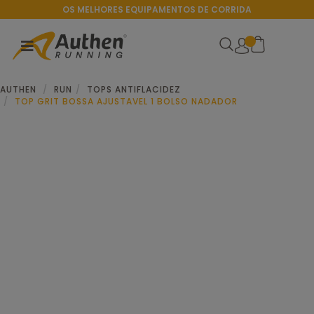
OS MELHORES EQUIPAMENTOS DE CORRIDA
AUTHEN
RUN
TOPS ANTIFLACIDEZ
TOP GRIT BOSSA AJUSTAVEL 1 BOLSO NADADOR