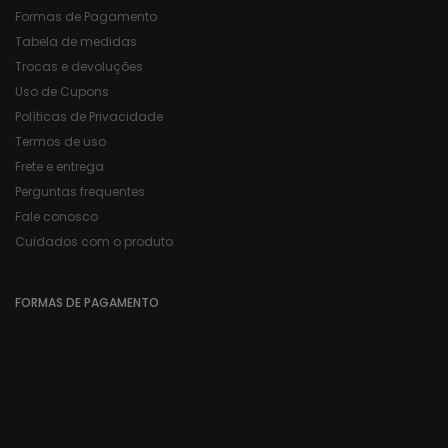
Formas de Pagamento
Tabela de medidas
Trocas e devoluções
Uso de Cupons
Políticas de Privacidade
Termos de uso
Frete e entrega
Perguntas frequentes
Fale conosco
Cuidados com o produto
FORMAS DE PAGAMENTO