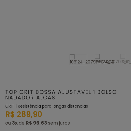
TOP GRIT BOSSA AJUSTAVEL 1 BOLSO
NADADOR ALCAS
GRIT | Resistência para longas distâncias
R$ 289,90
ou
3
x
de
R$ 96,63