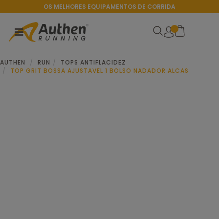
OS MELHORES EQUIPAMENTOS DE CORRIDA
AUTHEN
RUN
TOPS ANTIFLACIDEZ
TOP GRIT BOSSA AJUSTAVEL 1 BOLSO NADADOR ALCAS