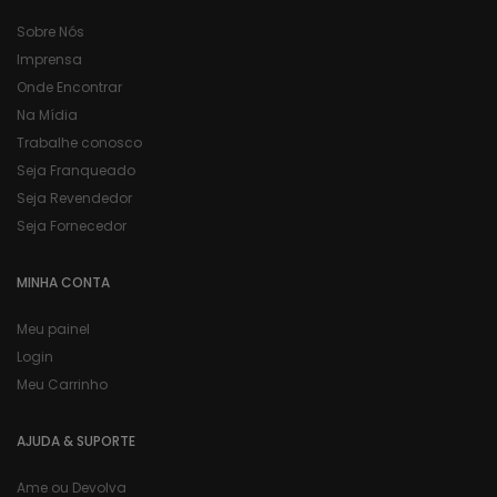
Sobre Nós
Imprensa
Onde Encontrar
Na Mídia
Trabalhe conosco
Seja Franqueado
Seja Revendedor
Seja Fornecedor
MINHA CONTA
Meu painel
Login
Meu Carrinho
AJUDA & SUPORTE
Ame ou Devolva