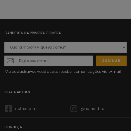
GANHE 10% NA PRIMEIRA COMPRA
ASSINAR
SIGA A AUTHEN
authenbrasil
@authenbrasil
CONHEÇA