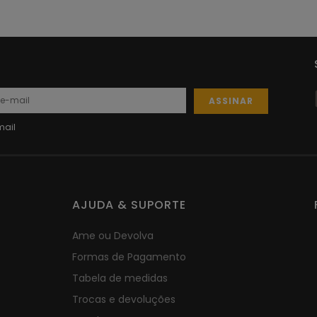
ASSINAR
AJUDA & SUPORTE
Ame ou Devolva
Formas de Pagamento
Tabela de medidas
Trocas e devoluções