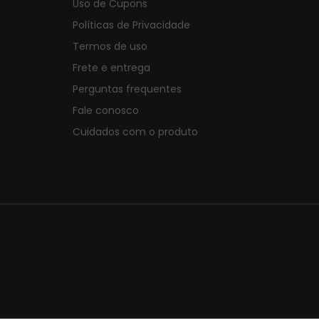
Uso de Cupons
Políticas de Privacidade
Termos de uso
Frete e entrega
Perguntas frequentes
Fale conosco
Cuidados com o produto