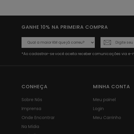
GANHE 10% NA PRIMEIRA COMPRA
CONHEÇA
MINHA CONTA
Sobre Nós
Meu painel
Imprensa
Login
Onde Encontrar
Meu Carrinho
Na Mídia