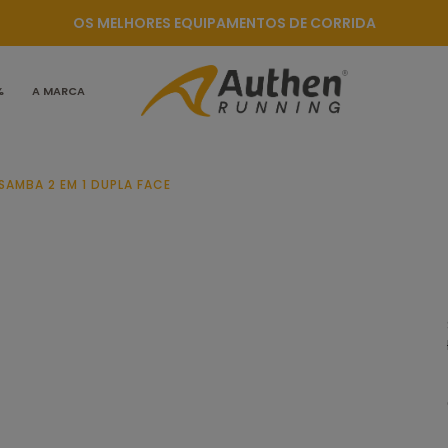
OS MELHORES EQUIPAMENTOS DE CORRIDA
%
A MARCA
SAMBA 2 EM 1 DUPLA FACE