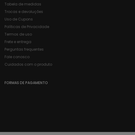
Tabela de medidas
Trocas e devoluções
Uso de Cupons
Políticas de Privacidade
Termos de uso
Frete e entrega
Perguntas frequentes
Fale conosco
Cuidados com o produto
FORMAS DE PAGAMENTO