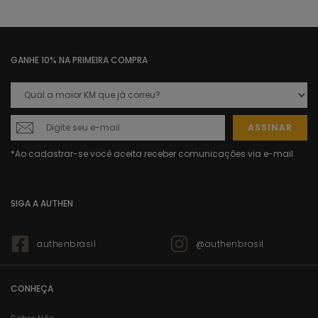
GANHE 10% NA PRIMEIRA COMPRA
ASSINAR
SIGA A AUTHEN
authenbrasil
@authenbrasil
CONHEÇA