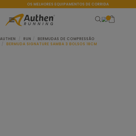
OS MELHORES EQUIPAMENTOS DE CORRIDA
AUTHEN
RUN
BERMUDAS DE COMPRESSÃO
BERMUDA SIGNATURE SAMBA 3 BOLSOS 18CM