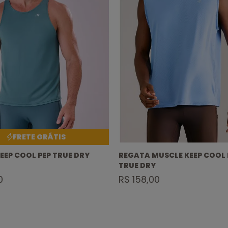
EEP COOL PEP TRUE DRY
REGATA MUSCLE KEEP COOL
TRUE DRY
0
R$ 158,00