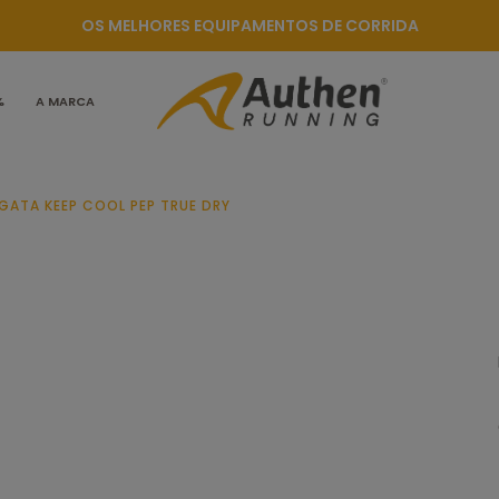
OS MELHORES EQUIPAMENTOS DE CORRIDA
%
A MARCA
GATA KEEP COOL PEP TRUE DRY