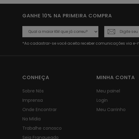
GANHE 10% NA PRIMEIRA COMPRA
CONHEÇA
MINHA CONTA
Sobre Nós
Meu painel
Imprensa
Login
Onde Encontrar
Meu Carrinho
Na Mídia
Trabalhe conosco
Seja Franqueado