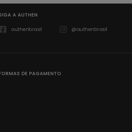
SIGA A AUTHEN
authenbrasil
@authenbrasil
FORMAS DE PAGAMENTO