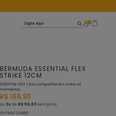
BERMUDA ESSENTIAL FLEX
STRIKE 12CM
ESSENTIAL FLEX | Sua companhia em todos os
momentos
R$ 169,90
ou
3
x
de
R$ 56,63
OUTRAS CORES