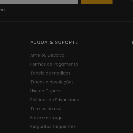
AJUDA & SUPORTE
Ame ou Devolva
Formas de Pagamento
Tabela de medidas
Trocas e devoluções
Uso de Cupons
Políticas de Privacidade
Termos de uso
Frete e entrega
Perguntas frequentes