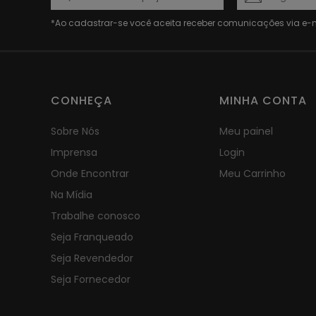
CONHEÇA
MINHA CONTA
Sobre Nós
Meu painel
Imprensa
Login
Onde Encontrar
Meu Carrinho
Na Mídia
Trabalhe conosco
Seja Franqueado
Seja Revendedor
Seja Fornecedor