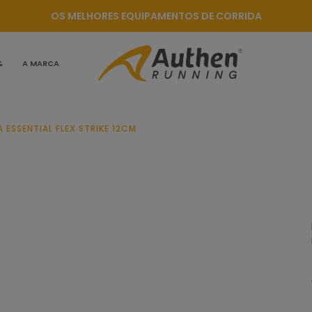
OS MELHORES EQUIPAMENTOS DE CORRIDA
%
A MARCA
 ESSENTIAL FLEX STRIKE 12CM