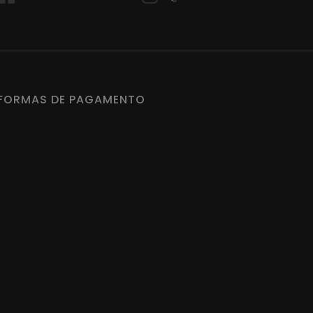
FORMAS DE PAGAMENTO