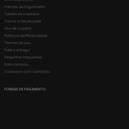
Formas de Pagamento
Tabela de medidas
Trocas e devoluções
Uso de Cupons
Políticas de Privacidade
Termos de uso
Frete e entrega
Perguntas frequentes
Fale conosco
Cuidados com o produto
FORMAS DE PAGAMENTO