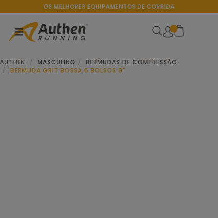
OS MELHORES EQUIPAMENTOS DE CORRIDA
AUTHEN
MASCULINO
BERMUDAS DE COMPRESSÃO
BERMUDA GRIT BOSSA 6 BOLSOS 9"