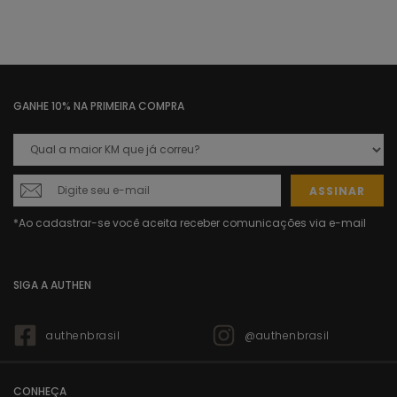
GANHE 10% NA PRIMEIRA COMPRA
ASSINAR
SIGA A AUTHEN
authenbrasil
@authenbrasil
CONHEÇA