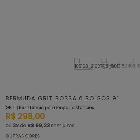
BERMUDA GRIT BOSSA 6 BOLSOS 9"
GRIT | Resistência para longas distâncias
R$ 298,00
ou
3
x
de
R$ 99,33
OUTRAS CORES