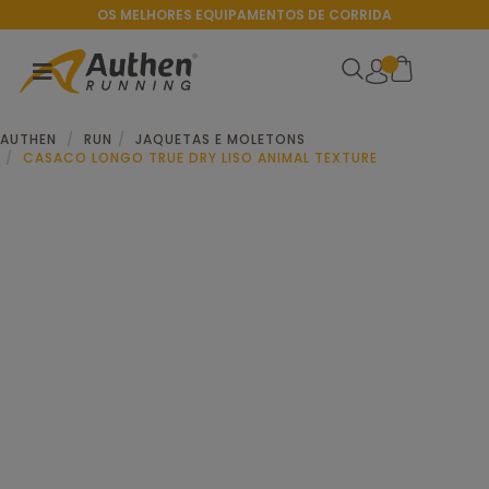
OS MELHORES EQUIPAMENTOS DE CORRIDA
AUTHEN
RUN
JAQUETAS E MOLETONS
CASACO LONGO TRUE DRY LISO ANIMAL TEXTURE