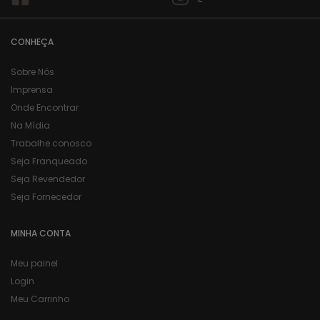
CONHEÇA
Sobre Nós
Imprensa
Onde Encontrar
Na Mídia
Trabalhe conosco
Seja Franqueado
Seja Revendedor
Seja Fornecedor
MINHA CONTA
Meu painel
Login
Meu Carrinho