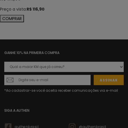
Preço a vista:
R$ 116,90
COMPRAR
GANHE 10% NA PRIMEIRA COMPRA
ASSINAR
SIGA A AUTHEN
authenbrasil
@authenbrasil