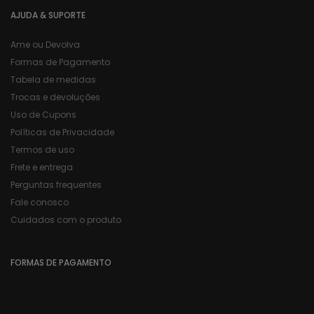
AJUDA & SUPORTE
Ame ou Devolva
Formas de Pagamento
Tabela de medidas
Trocas e devoluções
Uso de Cupons
Políticas de Privacidade
Termos de uso
Frete e entrega
Perguntas frequentes
Fale conosco
Cuidados com o produto
FORMAS DE PAGAMENTO