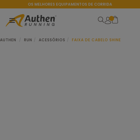
OS MELHORES EQUIPAMENTOS DE CORRIDA
AUTHEN
RUN
ACESSÓRIOS
FAIXA DE CABELO SHINE