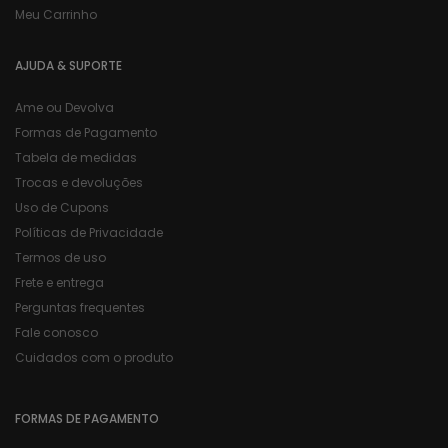
Meu Carrinho
AJUDA & SUPORTE
Ame ou Devolva
Formas de Pagamento
Tabela de medidas
Trocas e devoluções
Uso de Cupons
Políticas de Privacidade
Termos de uso
Frete e entrega
Perguntas frequentes
Fale conosco
Cuidados com o produto
FORMAS DE PAGAMENTO