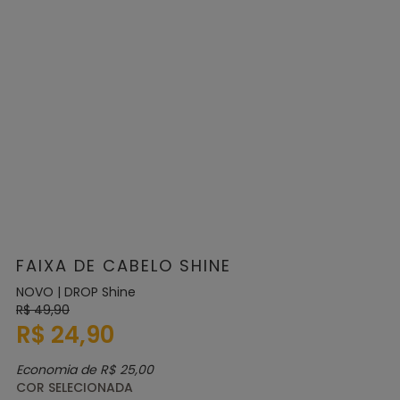
FAIXA DE CABELO SHINE
NOVO | DROP Shine
R$ 49,90
R$ 24,90
Economia de
R$ 25,00