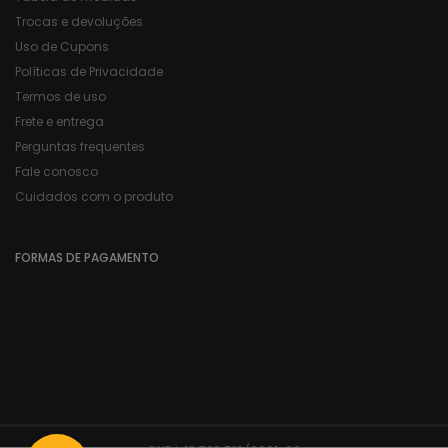
Trocas e devoluções
Uso de Cupons
Políticas de Privacidade
Termos de uso
Frete e entrega
Perguntas frequentes
Fale conosco
Cuidados com o produto
FORMAS DE PAGAMENTO