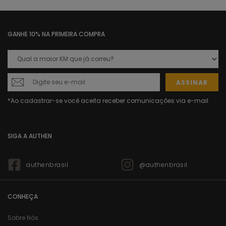
GANHE 10% NA PRIMEIRA COMPRA
ASSINAR
SIGA A AUTHEN
authenbrasil
@authenbrasil
CONHEÇA
Sobre Nós