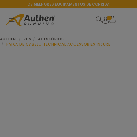
OS MELHORES EQUIPAMENTOS DE CORRIDA
AUTHEN
RUN
ACESSÓRIOS
FAIXA DE CABELO TECHNICAL ACCESSORIES INSURE