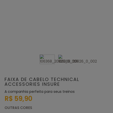
FAIXA DE CABELO TECHNICAL
ACCESSORIES INSURE
A companhia perfeita para seus treinos
R$ 59,90
OUTRAS CORES