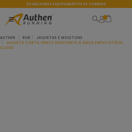
OS MELHORES EQUIPAMENTOS DE CORRIDA
AUTHEN
RUN
JAQUETAS E MOLETONS
JAQUETA CORTA VENTO RESISTENTE A ÁGUA EMPACOTÁVEL
CLOUD