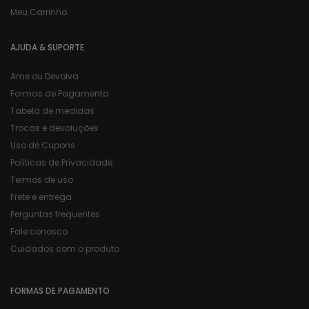
Meu Carrinho
AJUDA & SUPORTE
Ame ou Devolva
Formas de Pagamento
Tabela de medidas
Trocas e devoluções
Uso de Cupons
Políticas de Privacidade
Termos de uso
Frete e entrega
Perguntas frequentes
Fale conosco
Cuidados com o produto
FORMAS DE PAGAMENTO