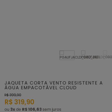
JAQUETA CORTA VENTO RESISTENTE A
ÁGUA EMPACOTÁVEL CLOUD
R$ 399,90
R$ 319,90
ou
3
x
de
R$ 106,63