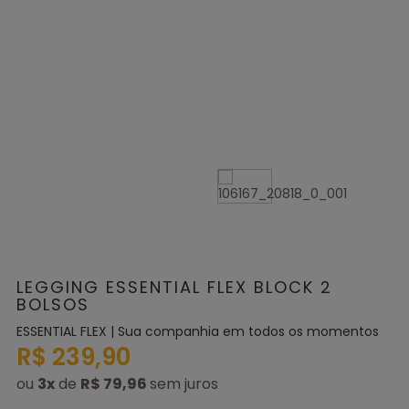
LEGGING ESSENTIAL FLEX BLOCK 2
BOLSOS
ESSENTIAL FLEX | Sua companhia em todos os momentos
R$ 239,90
ou
3
x
de
R$ 79,96