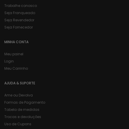
Trabalhe conosco
Seja Franqueado
Seja Revendedor
Seja Fornecedor
MINHA CONTA
Meu painel
Login
Meu Carrinho
AJUDA & SUPORTE
Ame ou Devolva
Formas de Pagamento
Tabela de medidas
Trocas e devoluções
Uso de Cupons