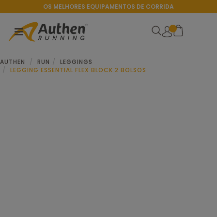
OS MELHORES EQUIPAMENTOS DE CORRIDA
AUTHEN
RUN
LEGGINGS
LEGGING ESSENTIAL FLEX BLOCK 2 BOLSOS