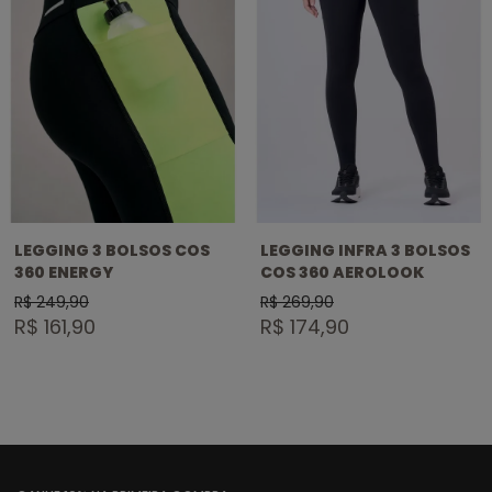
LEGGING 3 BOLSOS COS
LEGGING INFRA 3 BOLSOS
360 ENERGY
COS 360 AEROLOOK
R$ 249,90
R$ 269,90
R$ 161,90
R$ 174,90