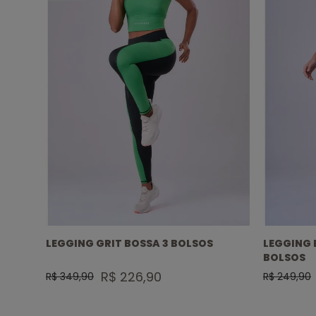
BOLSOS
LEGGING GRIT BOSSA 3 BOLSOS
LEGGING 
BOLSOS
R$ 226,90
R$ 349,90
R$ 249,90