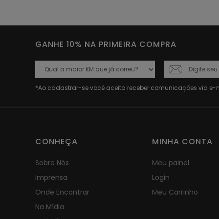
GANHE 10% NA PRIMEIRA COMPRA
CONHEÇA
MINHA CONTA
Sobre Nós
Meu painel
Imprensa
Login
Onde Encontrar
Meu Carrinho
Na Mídia