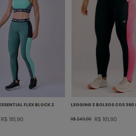
ESSENTIAL FLEX BLOCK 2
LEGGING 3 BOLSOS COS 360
R$ 161,90
R$ 161,90
R$ 249,90