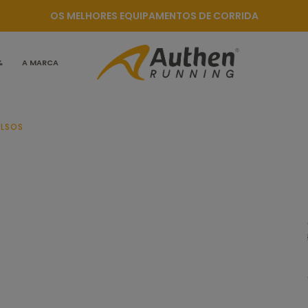
OS MELHORES EQUIPAMENTOS DE CORRIDA
%
A MARCA
OLSOS