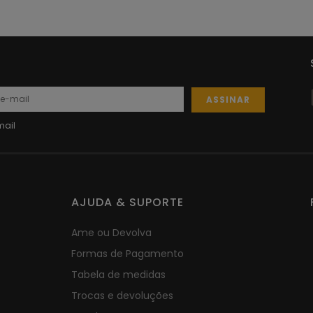
ASSINAR
AJUDA & SUPORTE
Ame ou Devolva
Formas de Pagamento
Tabela de medidas
Trocas e devoluções