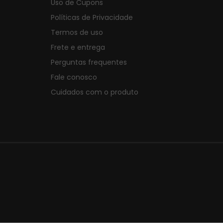
Uso de Cupons
Políticas de Privacidade
Termos de uso
Frete e entrega
Perguntas frequentes
Fale conosco
Cuidados com o produto