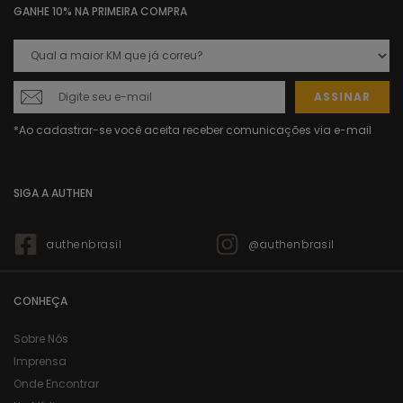
GANHE 10% NA PRIMEIRA COMPRA
ASSINAR
SIGA A AUTHEN
authenbrasil
@authenbrasil
CONHEÇA
Sobre Nós
Imprensa
Onde Encontrar