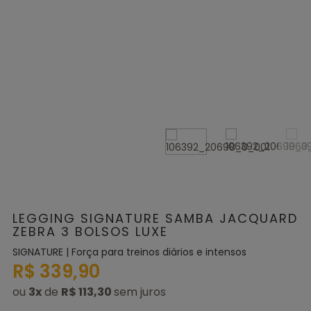
LEGGING SIGNATURE SAMBA JACQUARD
ZEBRA 3 BOLSOS LUXE
SIGNATURE | Força para treinos diários e intensos
R$ 339,90
ou
3
x
de
R$ 113,30