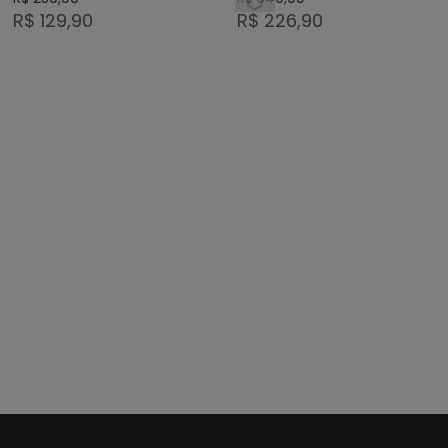
BOLSOS
R$ 129,90
R$ 226,90