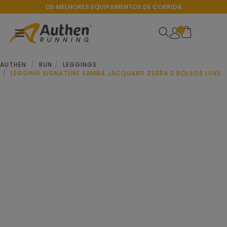
OS MELHORES EQUIPAMENTOS DE CORRIDA
AUTHEN
RUN
LEGGINGS
LEGGING SIGNATURE SAMBA JACQUARD ZEBRA 3 BOLSOS LUXE