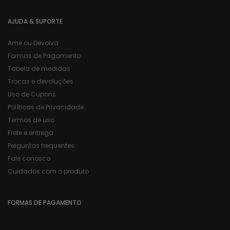
AJUDA & SUPORTE
Ame ou Devolva
Formas de Pagamento
Tabela de medidas
Trocas e devoluções
Uso de Cupons
Políticas de Privacidade
Termos de uso
Frete e entrega
Perguntas frequentes
Fale conosco
Cuidados com o produto
FORMAS DE PAGAMENTO