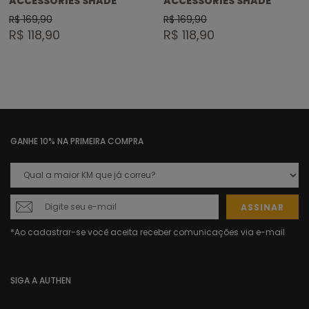
ACCESSORIES SHADE
ACCESSORIES SHADE
R$ 169,90
R$ 169,90
R$ 118,90
R$ 118,90
GANHE 10% NA PRIMEIRA COMPRA
ASSINAR
SIGA A AUTHEN