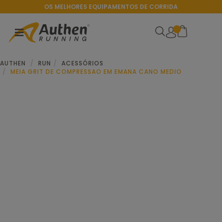
OS MELHORES EQUIPAMENTOS DE CORRIDA
AUTHEN
RUN
ACESSÓRIOS
MEIA GRIT DE COMPRESSAO EM EMANA CANO MEDIO