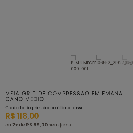
MEIA GRIT DE COMPRESSAO EM EMANA
CANO MEDIO
Conforto do primeiro ao último passo
R$ 118,00
ou
2
x
de
R$ 59,00