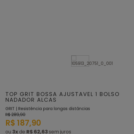
TOP GRIT BOSSA AJUSTAVEL 1 BOLSO
NADADOR ALCAS
GRIT | Resistência para longas distâncias
R$ 289,90
R$ 187,90
ou
3
x
de
R$ 62,63