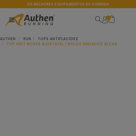
OS MELHORES EQUIPAMENTOS DE CORRIDA
AUTHEN
RUN
TOPS ANTIFLACIDEZ
TOP GRIT BOSSA AJUSTAVEL 1 BOLSO NADADOR ALCAS