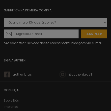
GANHE 10% NA PRIMEIRA COMPRA
ASSINAR
SIGA A AUTHEN
authenbrasil
@authenbrasil
CONHEÇA
Sobre Nós
Imprensa