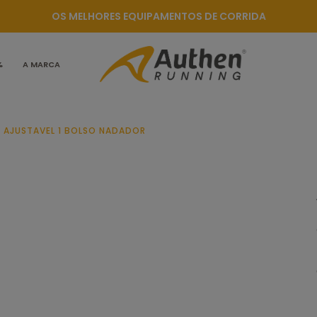
OS MELHORES EQUIPAMENTOS DE CORRIDA
%
A MARCA
 AJUSTAVEL 1 BOLSO NADADOR