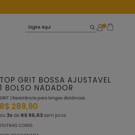
TOP GRIT BOSSA AJUSTAVEL
1 BOLSO NADADOR
GRIT | Resistência para longas distâncias
R$ 289,90
ou
3
x
de
R$ 96,63
OUTRAS CORES