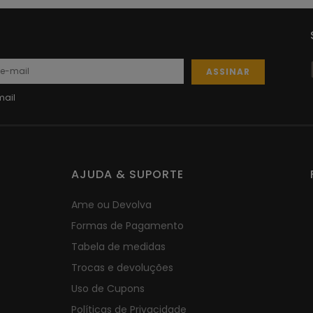
ASSINAR
AJUDA & SUPORTE
Ame ou Devolva
Formas de Pagamento
Tabela de medidas
Trocas e devoluções
Uso de Cupons
Políticas de Privacidade