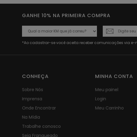
GANHE 10% NA PRIMEIRA COMPRA
CONHEÇA
MINHA CONTA
Sobre Nós
Meu painel
Imprensa
Login
Onde Encontrar
Meu Carrinho
Na Mídia
Trabalhe conosco
Seja Franqueado