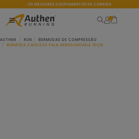
OS MELHORES EQUIPAMENTOS DE CORRIDA
AUTHEN
RUN
BERMUDAS DE COMPRESSÃO
BERMUDA 3 BOLSOS PALA ARREDONDADA 15CM