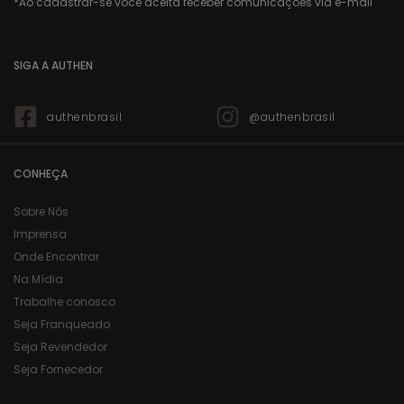
SIGA A AUTHEN
authenbrasil
@authenbrasil
CONHEÇA
Sobre Nós
Imprensa
Onde Encontrar
Na Mídia
Trabalhe conosco
Seja Franqueado
Seja Revendedor
Seja Fornecedor