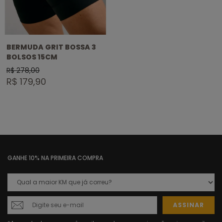
BERMUDA GRIT BOSSA 3
BOLSOS 15CM
R$ 278,00
R$ 179,90
GANHE 10% NA PRIMEIRA COMPRA
ASSINAR