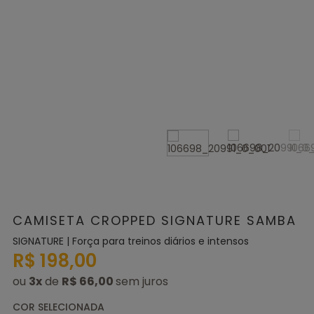
CAMISETA CROPPED SIGNATURE SAMBA
SIGNATURE | Força para treinos diários e intensos
R$ 198,00
ou
3
x
de
R$ 66,00