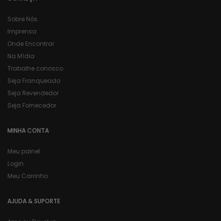
Sobre Nós
Imprensa
Onde Encontrar
Na Mídia
Trabalhe conosco
Seja Franqueado
Seja Revendedor
Seja Fornecedor
MINHA CONTA
Meu painel
Login
Meu Carrinho
AJUDA & SUPORTE