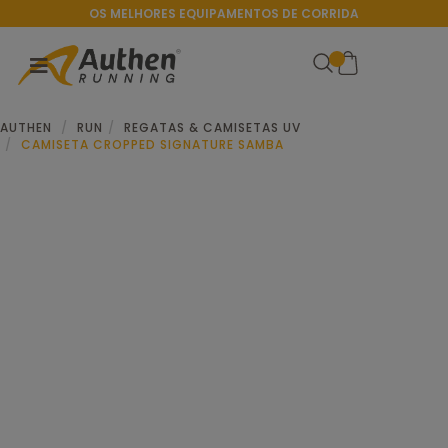
OS MELHORES EQUIPAMENTOS DE CORRIDA
AUTHEN
RUN
REGATAS & CAMISETAS UV
CAMISETA CROPPED SIGNATURE SAMBA