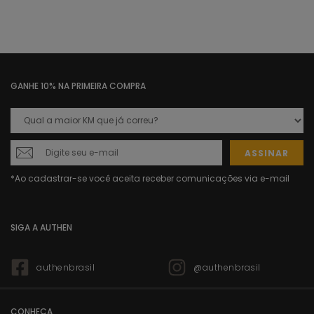
GANHE 10% NA PRIMEIRA COMPRA
ASSINAR
SIGA A AUTHEN
authenbrasil
@authenbrasil
CONHEÇA