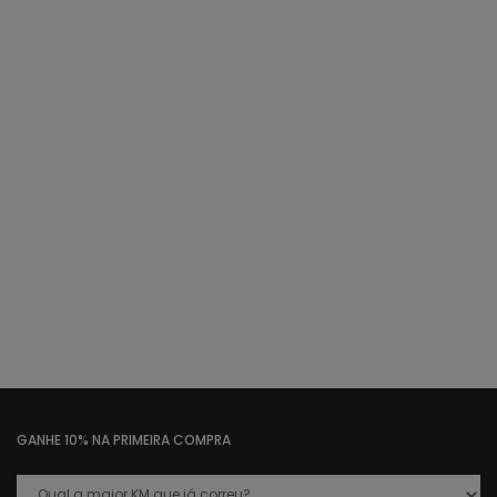
GANHE 10% NA PRIMEIRA COMPRA