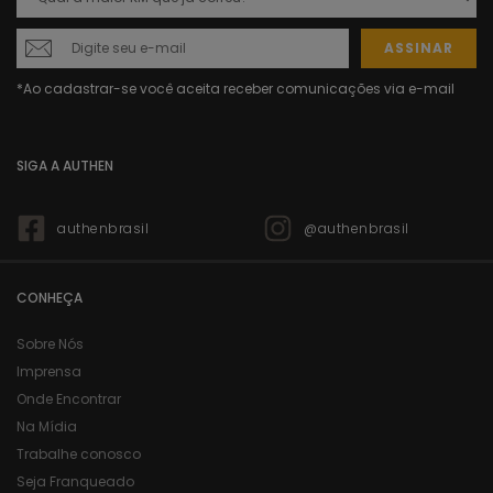
ASSINAR
SIGA A AUTHEN
authenbrasil
@authenbrasil
CONHEÇA
Sobre Nós
Imprensa
Onde Encontrar
Na Mídia
Trabalhe conosco
Seja Franqueado