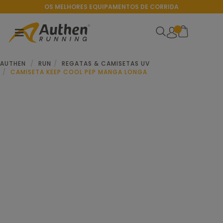
OS MELHORES EQUIPAMENTOS DE CORRIDA
AUTHEN
RUN
REGATAS & CAMISETAS UV
CAMISETA KEEP COOL PEP MANGA LONGA