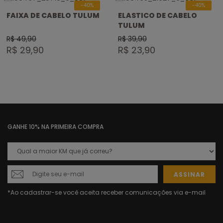
-40%
-40%
FAIXA DE CABELO TULUM
ELASTICO DE CABELO
TULUM
R$ 49,90
R$ 39,90
R$ 29,90
R$ 23,90
GANHE 10% NA PRIMEIRA COMPRA
ASSINAR