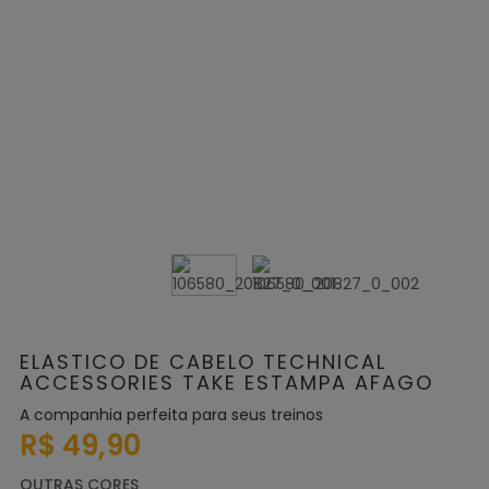
ELASTICO DE CABELO TECHNICAL
ACCESSORIES TAKE ESTAMPA AFAGO
A companhia perfeita para seus treinos
R$ 49,90
OUTRAS CORES