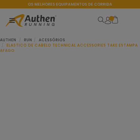
OS MELHORES EQUIPAMENTOS DE CORRIDA
AUTHEN
RUN
ACESSÓRIOS
ELASTICO DE CABELO TECHNICAL ACCESSORIES TAKE ESTAMPA
AFAGO