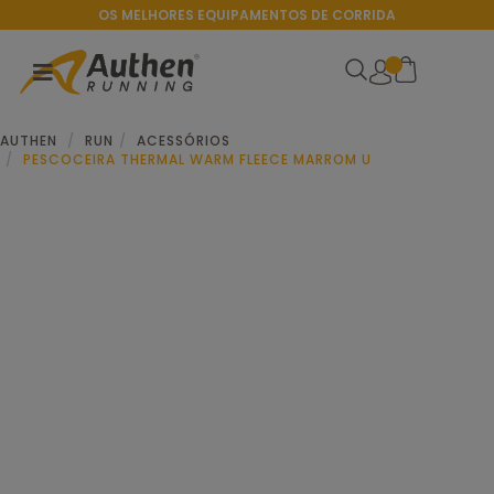
OS MELHORES EQUIPAMENTOS DE CORRIDA
AUTHEN
RUN
ACESSÓRIOS
PESCOCEIRA THERMAL WARM FLEECE MARROM U