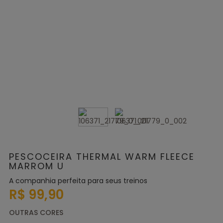
PESCOCEIRA THERMAL WARM FLEECE
MARROM U
A companhia perfeita para seus treinos
R$ 99,90
OUTRAS CORES