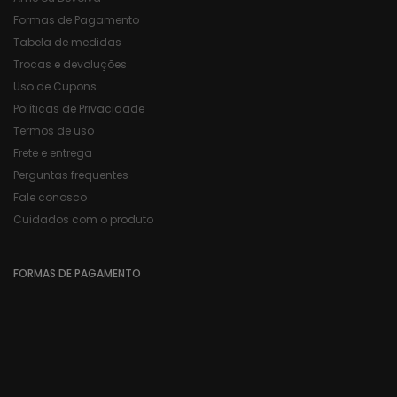
Formas de Pagamento
Tabela de medidas
Trocas e devoluções
Uso de Cupons
Políticas de Privacidade
Termos de uso
Frete e entrega
Perguntas frequentes
Fale conosco
Cuidados com o produto
FORMAS DE PAGAMENTO