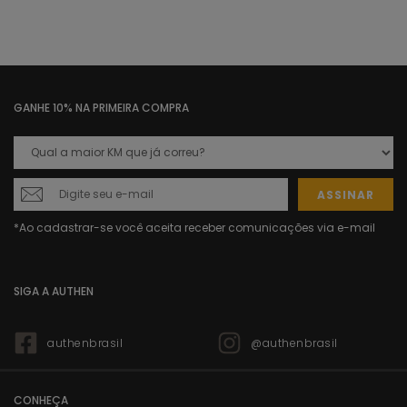
GANHE 10% NA PRIMEIRA COMPRA
ASSINAR
SIGA A AUTHEN
authenbrasil
@authenbrasil
CONHEÇA