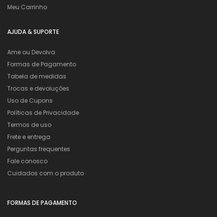
Meu Carrinho
AJUDA & SUPORTE
Ame ou Devolva
Formas de Pagamento
Tabela de medidas
Trocas e devoluções
Uso de Cupons
Políticas de Privacidade
Termos de uso
Frete e entrega
Perguntas frequentes
Fale conosco
Cuidados com o produto
FORMAS DE PAGAMENTO