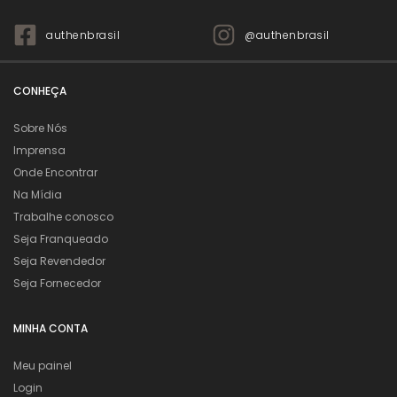
authenbrasil
@authenbrasil
CONHEÇA
Sobre Nós
Imprensa
Onde Encontrar
Na Mídia
Trabalhe conosco
Seja Franqueado
Seja Revendedor
Seja Fornecedor
MINHA CONTA
Meu painel
Login