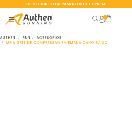
OS MELHORES EQUIPAMENTOS DE CORRIDA
AUTHEN
RUN
ACESSÓRIOS
MEIA GRIT DE COMPRESSAO EM EMANA CANO BAIXO