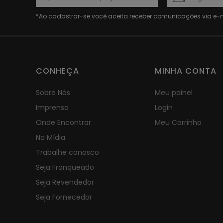
CONHEÇA
MINHA CONTA
Sobre Nós
Meu painel
Imprensa
Login
Onde Encontrar
Meu Carrinho
Na Mídia
Trabalhe conosco
Seja Franqueado
Seja Revendedor
Seja Fornecedor