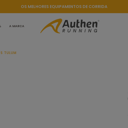
OS MELHORES EQUIPAMENTOS DE CORRIDA
%
A MARCA
OS TULUM