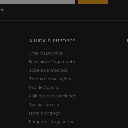
AJUDA & SUPORTE
Ame ou Devolva
Formas de Pagamento
Tabela de medidas
Trocas e devoluções
Uso de Cupons
Políticas de Privacidade
Termos de uso
Frete e entrega
Perguntas frequentes