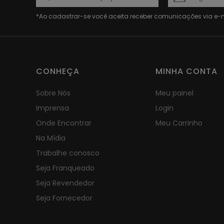
CONHEÇA
MINHA CONTA
Sobre Nós
Meu painel
Imprensa
Login
Onde Encontrar
Meu Carrinho
Na Mídia
Trabalhe conosco
Seja Franqueado
Seja Revendedor
Seja Fornecedor