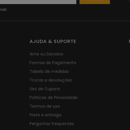
AJUDA & SUPORTE
Ame ou Devolva
Formas de Pagamento
Tabela de medidas
Trocas e devoluções
Uso de Cupons
Políticas de Privacidade
Termos de uso
Frete e entrega
Perguntas frequentes