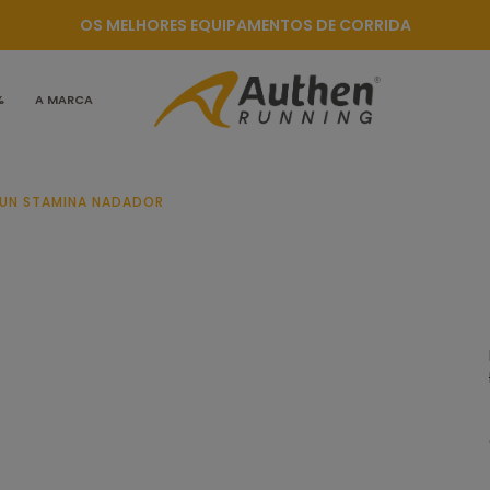
OS MELHORES EQUIPAMENTOS DE CORRIDA
%
A MARCA
RUN STAMINA NADADOR