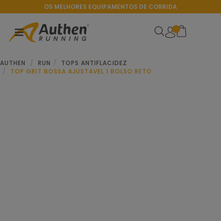
OS MELHORES EQUIPAMENTOS DE CORRIDA
AUTHEN
RUN
TOPS ANTIFLACIDEZ
TOP GRIT BOSSA AJUSTAVEL 1 BOLSO RETO