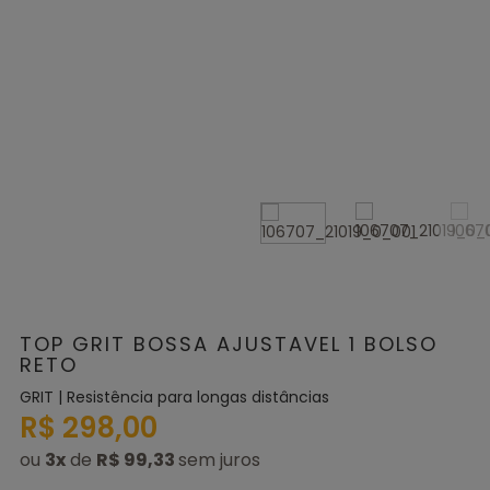
TOP GRIT BOSSA AJUSTAVEL 1 BOLSO
RETO
GRIT | Resistência para longas distâncias
R$ 298,00
ou
3
x
de
R$ 99,33