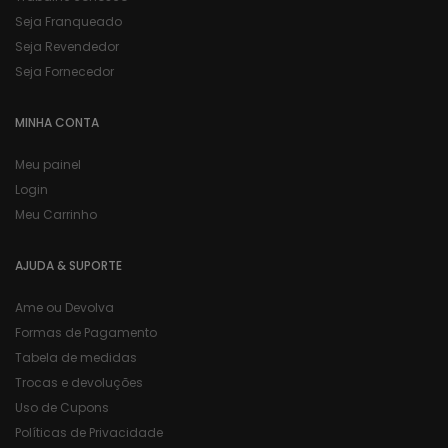
Seja Franqueado
Seja Revendedor
Seja Fornecedor
MINHA CONTA
Meu painel
Login
Meu Carrinho
AJUDA & SUPORTE
Ame ou Devolva
Formas de Pagamento
Tabela de medidas
Trocas e devoluções
Uso de Cupons
Políticas de Privacidade