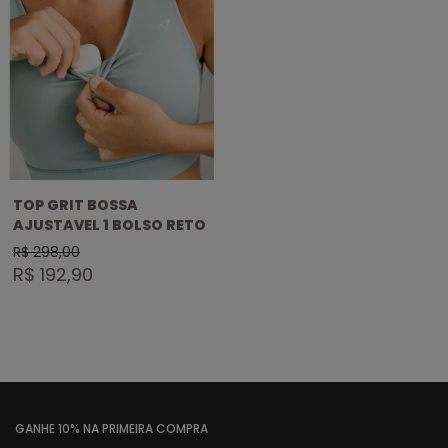
TOP GRIT BOSSA
AJUSTAVEL 1 BOLSO RETO
R$ 298,00
R$ 192,90
GANHE 10% NA PRIMEIRA COMPRA