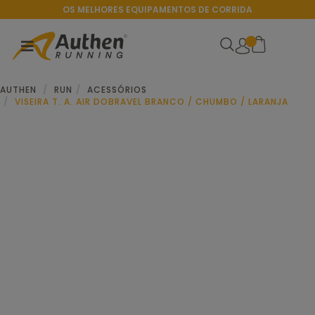
OS MELHORES EQUIPAMENTOS DE CORRIDA
AUTHEN
RUN
ACESSÓRIOS
VISEIRA T. A. AIR DOBRAVEL BRANCO / CHUMBO / LARANJA