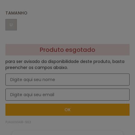
TAMANHO
U
para ser avisado da disponibilidade deste produto, basta
preencher os campos abaixo.
PJAUUVIAIR-963