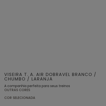
VISEIRA T. A. AIR DOBRAVEL BRANCO /
CHUMBO / LARANJA
A companhia perfeita para seus treinos
OUTRAS CORES