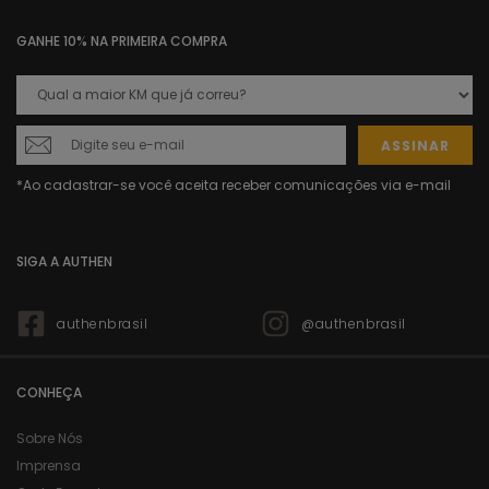
GANHE 10% NA PRIMEIRA COMPRA
ASSINAR
SIGA A AUTHEN
authenbrasil
@authenbrasil
CONHEÇA
Sobre Nós
Imprensa