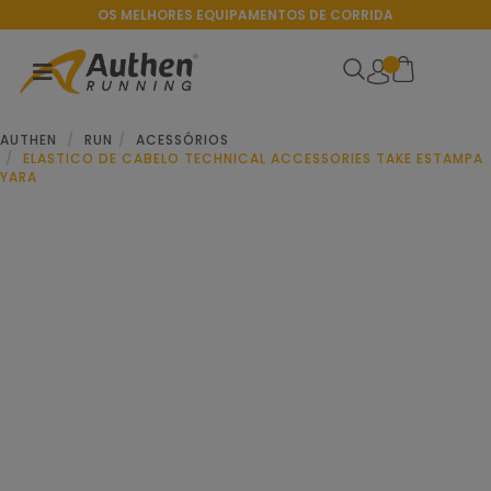
OS MELHORES EQUIPAMENTOS DE CORRIDA
AUTHEN
RUN
ACESSÓRIOS
ELASTICO DE CABELO TECHNICAL ACCESSORIES TAKE ESTAMPA
YARA