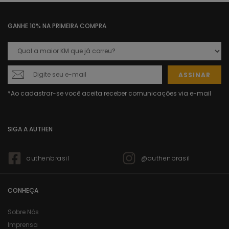
GANHE 10% NA PRIMEIRA COMPRA
ASSINAR
SIGA A AUTHEN
authenbrasil
@authenbrasil
CONHEÇA
Sobre Nós
Imprensa