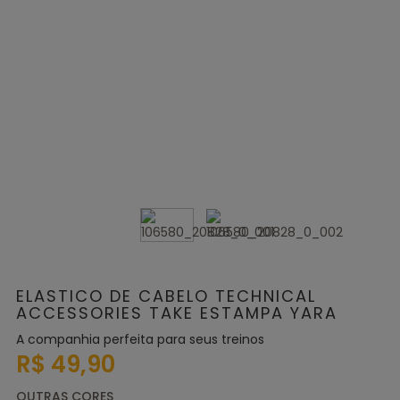
ELASTICO DE CABELO TECHNICAL
ACCESSORIES TAKE ESTAMPA YARA
A companhia perfeita para seus treinos
R$ 49,90
OUTRAS CORES