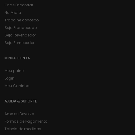
Onde Encontrar
Na Mídia
Trabalhe conosco
Seja Franqueado
Seja Revendedor
Seja Fornecedor
MINHA CONTA
Meu painel
Login
Meu Carrinho
AJUDA & SUPORTE
Ame ou Devolva
Formas de Pagamento
Tabela de medidas