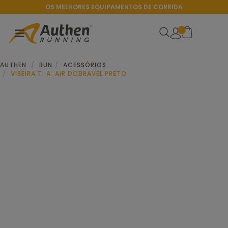
OS MELHORES EQUIPAMENTOS DE CORRIDA
AUTHEN
RUN
ACESSÓRIOS
VISEIRA T. A. AIR DOBRAVEL PRETO