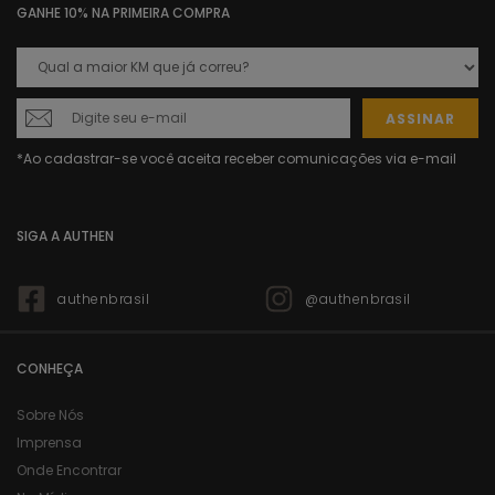
GANHE 10% NA PRIMEIRA COMPRA
ASSINAR
SIGA A AUTHEN
authenbrasil
@authenbrasil
CONHEÇA
Sobre Nós
Imprensa
Onde Encontrar