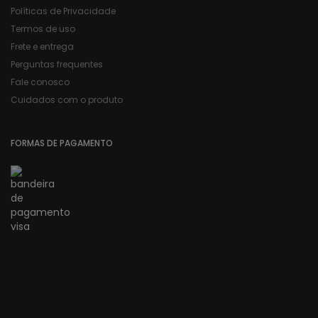
Políticas de Privacidade
Termos de uso
Frete e entrega
Perguntas frequentes
Fale conosco
Cuidados com o produto
FORMAS DE PAGAMENTO