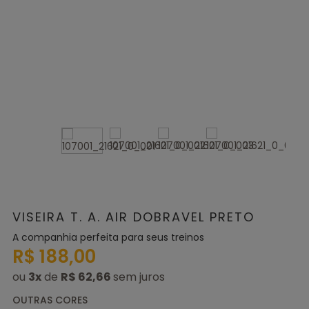
VISEIRA T. A. AIR DOBRAVEL PRETO
A companhia perfeita para seus treinos
R$ 188,00
ou
3
x
de
R$ 62,66
OUTRAS CORES