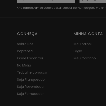
CONHEÇA
MINHA CONTA
Sobre Nós
Meu painel
Imprensa
Login
Onde Encontrar
Meu Carrinho
Na Mídia
Trabalhe conosco
Seja Franqueado
Seja Revendedor
Seja Fornecedor