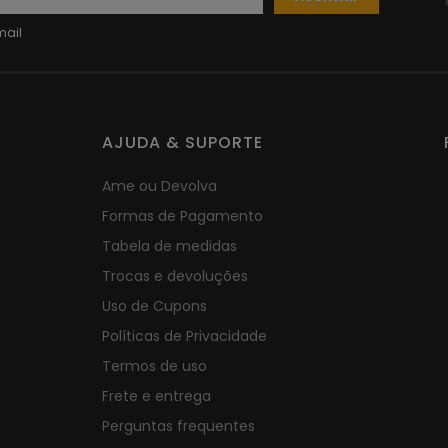
AJUDA & SUPORTE
Ame ou Devolva
Formas de Pagamento
Tabela de medidas
Trocas e devoluções
Uso de Cupons
Políticas de Privacidade
Termos de uso
Frete e entrega
Perguntas frequentes