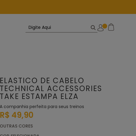
ELASTICO DE CABELO
TECHNICAL ACCESSORIES
TAKE ESTAMPA ELZA
A companhia perfeita para seus treinos
R$ 49,90
OUTRAS CORES