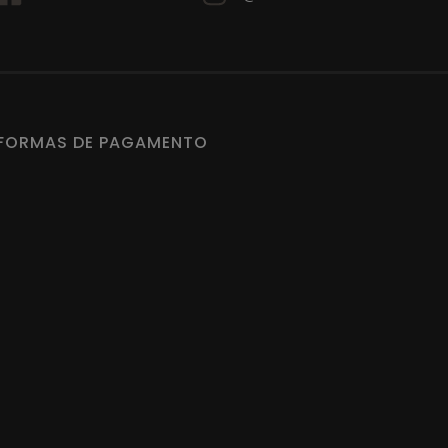
FORMAS DE PAGAMENTO