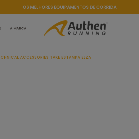
OS MELHORES EQUIPAMENTOS DE CORRIDA
%
A MARCA
ECHNICAL ACCESSORIES TAKE ESTAMPA ELZA