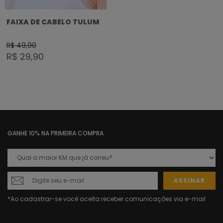
FAIXA DE CABELO TULUM
R$ 49,90
R$ 29,90
GANHE 10% NA PRIMEIRA COMPRA
ASSINAR