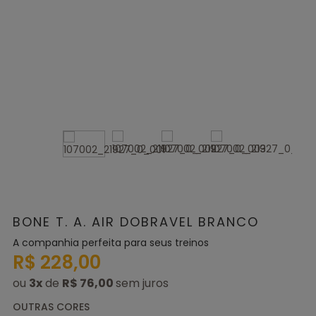
BONE T. A. AIR DOBRAVEL BRANCO
A companhia perfeita para seus treinos
R$ 228,00
ou
3
x
de
R$ 76,00
OUTRAS CORES