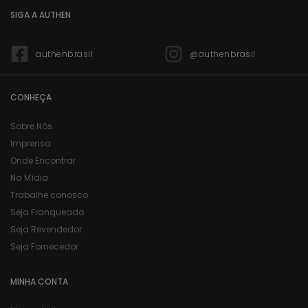
SIGA A AUTHEN
authenbrasil
@authenbrasil
CONHEÇA
Sobre Nós
Imprensa
Onde Encontrar
Na Mídia
Trabalhe conosco
Seja Franqueado
Seja Revendedor
Seja Fornecedor
MINHA CONTA