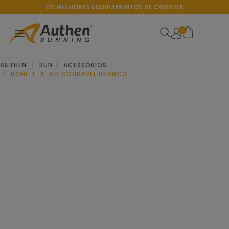
OS MELHORES EQUIPAMENTOS DE CORRIDA
AUTHEN
RUN
ACESSÓRIOS
BONE T. A. AIR DOBRAVEL BRANCO