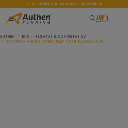
OS MELHORES EQUIPAMENTOS DE CORRIDA
AUTHEN
RUN
REGATAS & CAMISETAS UV
CAMISETA MANGA LONGA KEEP COOL NEEDED UV50