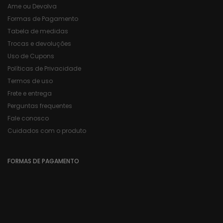
Ame ou Devolva
Formas de Pagamento
Tabela de medidas
Trocas e devoluções
Uso de Cupons
Políticas de Privacidade
Termos de uso
Frete e entrega
Perguntas frequentes
Fale conosco
Cuidados com o produto
FORMAS DE PAGAMENTO