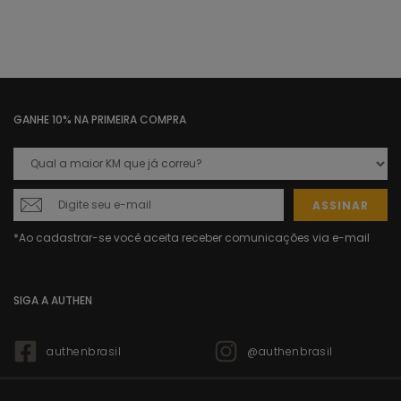
GANHE 10% NA PRIMEIRA COMPRA
ASSINAR
SIGA A AUTHEN
authenbrasil
@authenbrasil