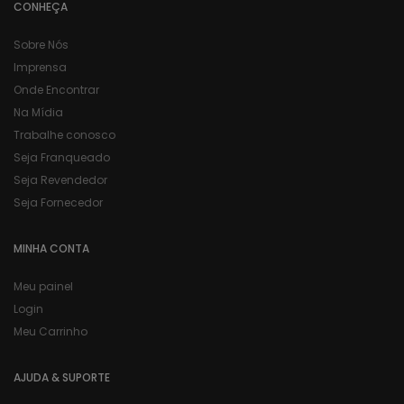
CONHEÇA
Sobre Nós
Imprensa
Onde Encontrar
Na Mídia
Trabalhe conosco
Seja Franqueado
Seja Revendedor
Seja Fornecedor
MINHA CONTA
Meu painel
Login
Meu Carrinho
AJUDA & SUPORTE