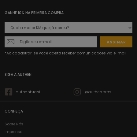
GANHE 10% NA PRIMEIRA COMPRA
ASSINAR
SIGA A AUTHEN
authenbrasil
@authenbrasil
CONHEÇA
Sobre Nós
Imprensa