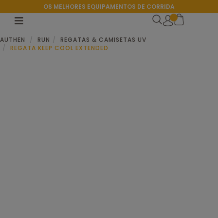
OS MELHORES EQUIPAMENTOS DE CORRIDA
AUTHEN
RUN
REGATAS & CAMISETAS UV
REGATA KEEP COOL EXTENDED