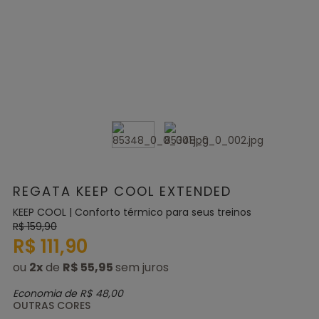
REGATA KEEP COOL EXTENDED
KEEP COOL | Conforto térmico para seus treinos
R$ 159,90
R$ 111,90
ou
2
x
de
R$ 55,95
Economia de
R$ 48,00
OUTRAS CORES